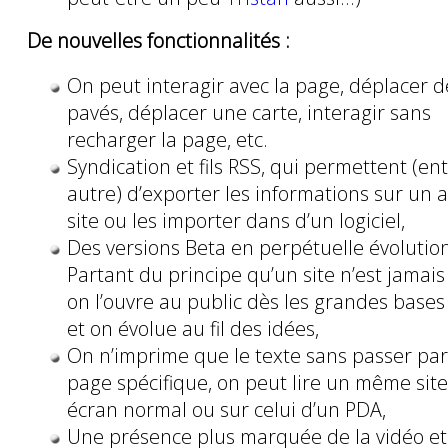
De nouvelles fonctionnalités :
On peut interagir avec la page, déplacer d
pavés, déplacer une carte, interagir sans
recharger la page, etc.
Syndication et fils RSS, qui permettent (en
autre) d’exporter les informations sur un 
site ou les importer dans d’un logiciel,
Des versions Beta en perpétuelle évolutio
Partant du principe qu’un site n’est jamais
on l’ouvre au public dès les grandes base
et on évolue au fil des idées,
On n’imprime que le texte sans passer pa
page spécifique, on peut lire un même sit
écran normal ou sur celui d’un PDA,
Une présence plus marquée de la vidéo et