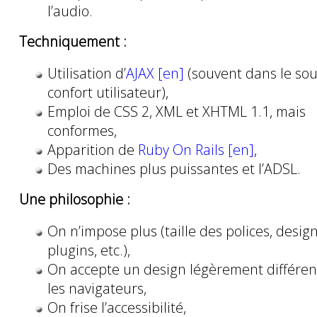
l’audio.
Techniquement :
Utilisation d’
AJAX [en]
(souvent dans le sou
confort utilisateur),
Emploi de CSS 2, XML et XHTML 1.1, mais
conformes,
Apparition de
Ruby On Rails [en]
,
Des machines plus puissantes et l’ADSL.
Une philosophie :
On n’impose plus (taille des polices, design
plugins, etc.),
On accepte un design légèrement différen
les navigateurs,
On frise l’accessibilité,