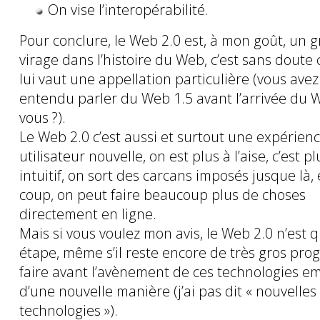
On vise l’interopérabilité.
Pour conclure, le Web 2.0 est, à mon goût, un g
virage dans l’histoire du Web, c’est sans doute 
lui vaut une appellation particulière (vous avez
entendu parler du Web 1.5 avant l’arrivée du 
vous ?).
Le Web 2.0 c’est aussi et surtout une expérien
utilisateur nouvelle, on est plus à l’aise, c’est pl
intuitif, on sort des carcans imposés jusque là,
coup, on peut faire beaucoup plus de choses
directement en ligne.
Mais si vous voulez mon avis, le Web 2.0 n’est 
étape, même s’il reste encore de très gros prog
faire avant l’avènement de ces technologies e
d’une nouvelle manière (j’ai pas dit « nouvelles
technologies »).