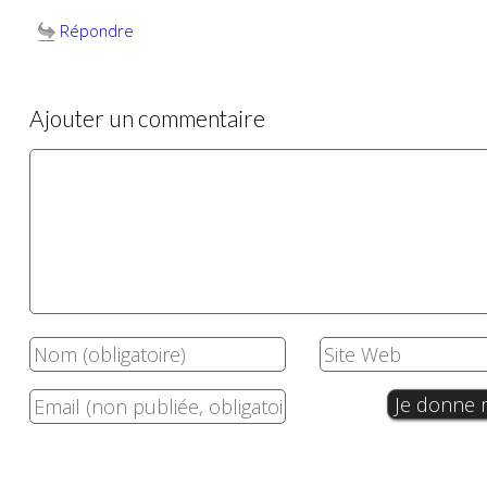
Répondre
Ajouter un commentaire